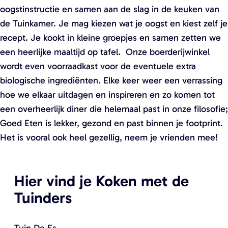
oogstinstructie en samen aan de slag in de keuken van
de Tuinkamer. Je mag kiezen wat je oogst en kiest zelf je
recept. Je kookt in kleine groepjes en samen zetten we
een heerlijke maaltijd op tafel. Onze boerderijwinkel
wordt even voorraadkast voor de eventuele extra
biologische ingrediënten. Elke keer weer een verrassing
hoe we elkaar uitdagen en inspireren en zo komen tot
een overheerlijk diner die helemaal past in onze filosofie;
Goed Eten is lekker, gezond en past binnen je footprint.
Het is vooral ook heel gezellig, neem je vrienden mee!
Hier vind je Koken met de
Tuinders