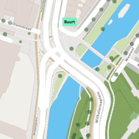
Buurt