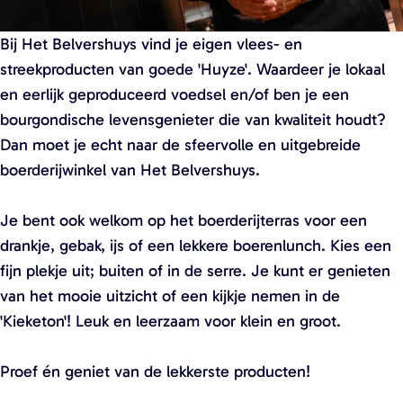
Bij Het Belvershuys vind je eigen vlees- en
streekproducten van goede 'Huyze'. Waardeer je lokaal
en eerlijk geproduceerd voedsel en/of ben je een
bourgondische levensgenieter die van kwaliteit houdt?
Dan moet je echt naar de sfeervolle en uitgebreide
boerderijwinkel van Het Belvershuys.
Je bent ook welkom op het boerderijterras voor een
drankje, gebak, ijs of een lekkere boerenlunch. Kies een
fijn plekje uit; buiten of in de serre. Je kunt er genieten
van het mooie uitzicht of een kijkje nemen in de
'Kieketon'! Leuk en leerzaam voor klein en groot.
Proef én geniet van de lekkerste producten!