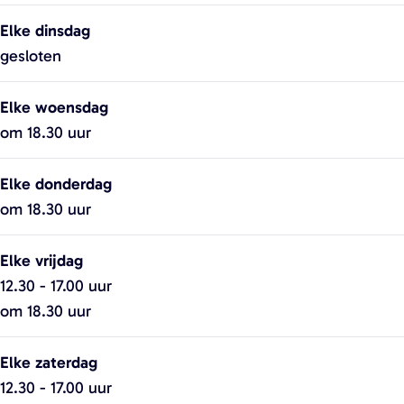
e
e
Elke dinsdag
gesloten
Elke woensdag
om 18.30 uur
Elke donderdag
om 18.30 uur
Elke vrijdag
12.30 - 17.00 uur
om 18.30 uur
Elke zaterdag
12.30 - 17.00 uur