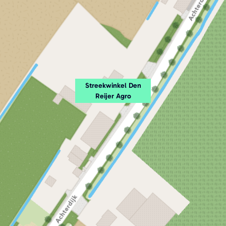
Streekwinkel Den
Reijer Agro