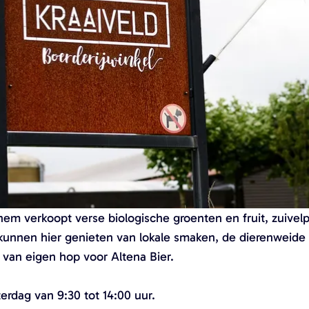
chem verkoopt verse biologische groenten en fruit, zuive
 kunnen hier genieten van lokale smaken, de dierenweide
van eigen hop voor Altena Bier.
erdag van 9:30 tot 14:00 uur.