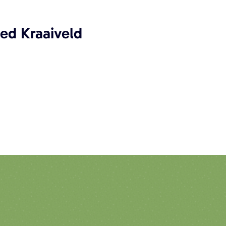
ed Kraaiveld