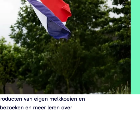
lproducten van eigen melkkoeien en
 bezoeken en meer leren over