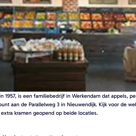
n 1957, is een familiebedrijf in Werkendam dat appels, pe
punt aan de Parallelweg 3 in Nieuwendijk. Kijk voor de web
r extra kramen geopend op beide locaties.