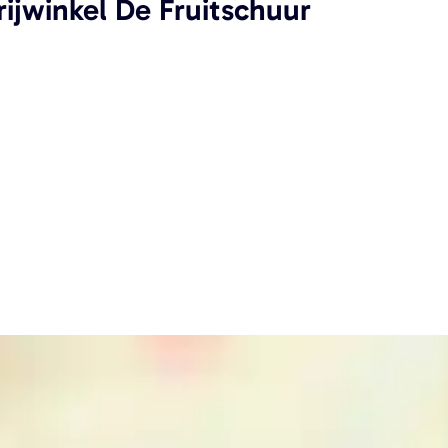
rijwinkel De Fruitschuur