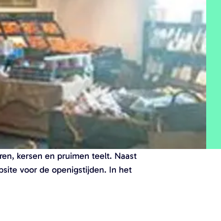
ren, kersen en pruimen teelt. Naast
site voor de openigstijden. In het